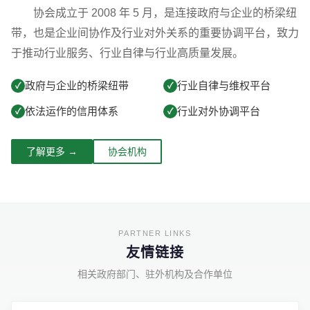
协会成立于 2008 年 5 月，是连接政府与企业的桥梁纽
带，也是企业间协作及行业对外关系的重要协调平台，致力
于推动行业服务、行业自律与行业高质量发展。
政府与企业的桥梁纽带
行业自律与维权平台
✓
✓
依法运作的信用体系
行业对外协调平台
✓
✓
了解更多 →
协会机构
友情链接
相关政府部门、驻外机构及合作单位