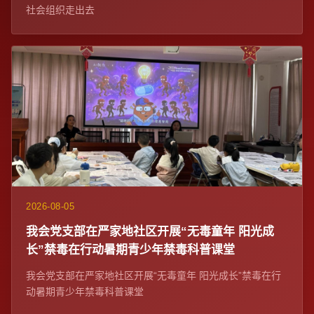
社会组织走出去
2026-08-05
我会党支部在严家地社区开展“无毒童年 阳光成
长”禁毒在行动暑期青少年禁毒科普课堂
我会党支部在严家地社区开展“无毒童年 阳光成长”禁毒在行
动暑期青少年禁毒科普课堂