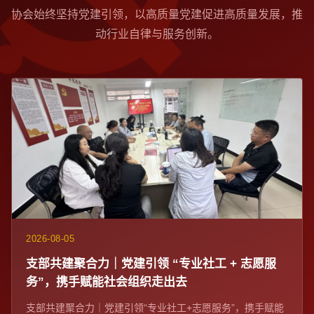
协会始终坚持党建引领，以高质量党建促进高质量发展，推
动行业自律与服务创新。
2026-08-05
支部共建聚合力｜党建引领 “专业社工 + 志愿服
务”，携手赋能社会组织走出去
支部共建聚合力｜党建引领“专业社工+志愿服务”，携手赋能