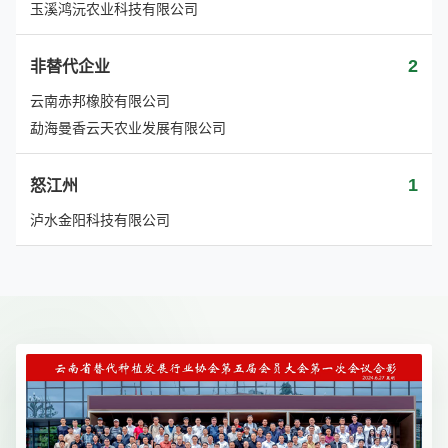
玉溪鸿沅农业科技有限公司
2
非替代企业
云南赤邦橡胶有限公司
勐海曼香云天农业发展有限公司
1
怒江州
泸水金阳科技有限公司