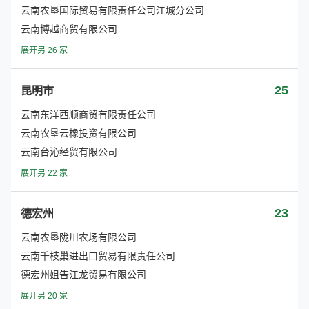
云南农垦国际贸易有限责任公司江城分公司
云南博越商贸有限公司
展开另 26 家
25
昆明市
云南东洋西顺商贸有限责任公司
云南农垦云橡投资有限公司
云南台沁经贸有限公司
展开另 22 家
23
德宏州
云南农垦陇川农场有限公司
云南千枝巢进出口贸易有限责任公司
德宏州姐告江龙贸易有限公司
展开另 20 家