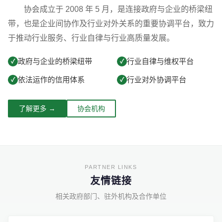
协会成立于 2008 年 5 月，是连接政府与企业的桥梁纽
带，也是企业间协作及行业对外关系的重要协调平台，致力
于推动行业服务、行业自律与行业高质量发展。
政府与企业的桥梁纽带
行业自律与维权平台
✓
✓
依法运作的信用体系
行业对外协调平台
✓
✓
了解更多 →
协会机构
友情链接
相关政府部门、驻外机构及合作单位