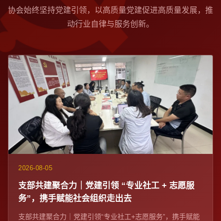
协会始终坚持党建引领，以高质量党建促进高质量发展，推
动行业自律与服务创新。
2026-08-05
支部共建聚合力｜党建引领 “专业社工 + 志愿服
务”，携手赋能社会组织走出去
支部共建聚合力｜党建引领“专业社工+志愿服务”，携手赋能