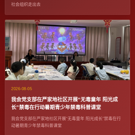
社会组织走出去
2026-08-05
我会党支部在严家地社区开展“无毒童年 阳光成
长”禁毒在行动暑期青少年禁毒科普课堂
我会党支部在严家地社区开展“无毒童年 阳光成长”禁毒在行
动暑期青少年禁毒科普课堂