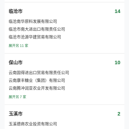
14
临沧市
临沧南华原料发展有限公司
临沧市南大进出口有限责任公司
临沧市沧源华建贸易有限公司
展开另 11 家
10
保山市
云南固得进出口贸易有限责任公司
云南康丰糖业（集团）有限公司
云南腾冲润亚农业开发有限公司
展开另 7 家
2
玉溪市
玉溪德商农业投资有限公司