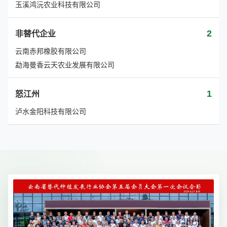
玉溪鸿沅农业科技有限公司
2
非替代企业
云南赤邦橡胶有限公司
勐海曼香云天农业发展有限公司
1
怒江州
泸水金阳科技有限公司