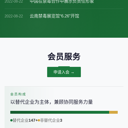
中国在禁毒合作中展示负责任形象
2022-08-22
云南禁毒展览馆“6.26”开馆
2022-08-22
会员服务
申请入会 →
会员构成
以替代企业为主体，兼顾协同服务力量
替代企业
147+
非替代企业
3