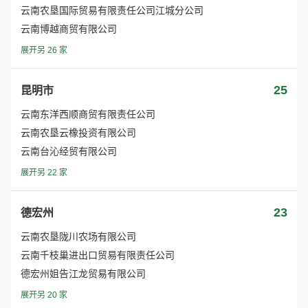
云南农垦国际贸易有限责任公司江城分公司
云南博越商贸有限公司
展开另 26 家
25
昆明市
云南东洋西顺商贸有限责任公司
云南农垦云橡投资有限公司
云南台沁经贸有限公司
展开另 22 家
23
德宏州
云南农垦陇川农场有限公司
云南千枝巢进出口贸易有限责任公司
德宏州姐告江龙贸易有限公司
展开另 20 家