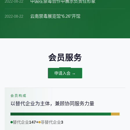
中国在禁毒合作中展示负责任形象
2022-08-22
云南禁毒展览馆“6.26”开馆
2022-08-22
会员服务
申请入会 →
会员构成
以替代企业为主体，兼顾协同服务力量
替代企业
147+
非替代企业
3