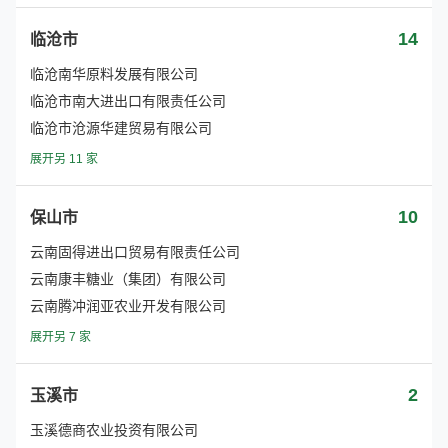
14
临沧市
临沧南华原料发展有限公司
临沧市南大进出口有限责任公司
临沧市沧源华建贸易有限公司
展开另 11 家
10
保山市
云南固得进出口贸易有限责任公司
云南康丰糖业（集团）有限公司
云南腾冲润亚农业开发有限公司
展开另 7 家
2
玉溪市
玉溪德商农业投资有限公司