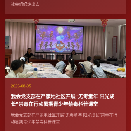
社会组织走出去
2026-08-05
我会党支部在严家地社区开展“无毒童年 阳光成
长”禁毒在行动暑期青少年禁毒科普课堂
我会党支部在严家地社区开展“无毒童年 阳光成长”禁毒在行
动暑期青少年禁毒科普课堂