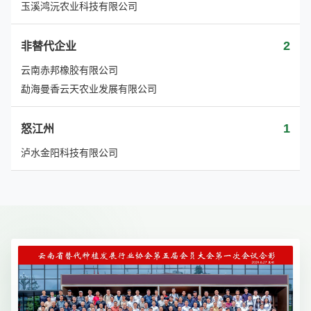
玉溪鸿沅农业科技有限公司
2
非替代企业
云南赤邦橡胶有限公司
勐海曼香云天农业发展有限公司
1
怒江州
泸水金阳科技有限公司