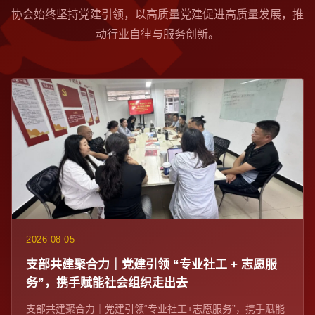
协会始终坚持党建引领，以高质量党建促进高质量发展，推
动行业自律与服务创新。
2026-08-05
支部共建聚合力｜党建引领 “专业社工 + 志愿服
务”，携手赋能社会组织走出去
支部共建聚合力｜党建引领“专业社工+志愿服务”，携手赋能