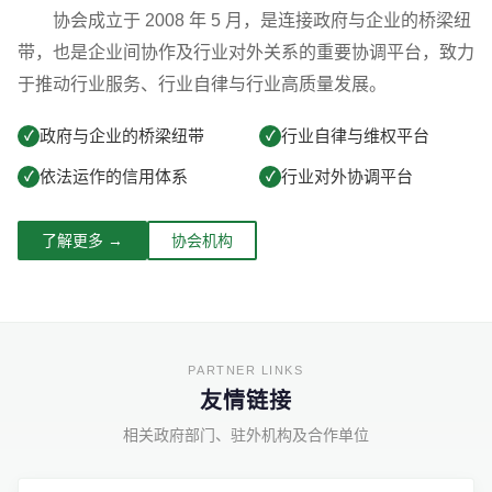
协会成立于 2008 年 5 月，是连接政府与企业的桥梁纽
带，也是企业间协作及行业对外关系的重要协调平台，致力
于推动行业服务、行业自律与行业高质量发展。
政府与企业的桥梁纽带
行业自律与维权平台
✓
✓
依法运作的信用体系
行业对外协调平台
✓
✓
了解更多 →
协会机构
友情链接
相关政府部门、驻外机构及合作单位