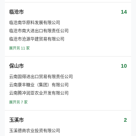
14
临沧市
临沧南华原料发展有限公司
临沧市南大进出口有限责任公司
临沧市沧源华建贸易有限公司
展开另 11 家
10
保山市
云南固得进出口贸易有限责任公司
云南康丰糖业（集团）有限公司
云南腾冲润亚农业开发有限公司
展开另 7 家
2
玉溪市
玉溪德商农业投资有限公司