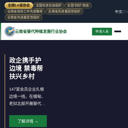
全国5A级协会
全国先进社会组织
全国“四好”商会
中文
|
EN
云南省商务工作先进集体
云南省先进基层党组织
云南省先进基层党组织
云南省替代种植发展行业协会
申请入会
联合国毒罪
办认可 替代
发展中国经
验