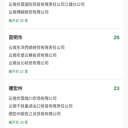
云南农垦国际贸易有限责任公司江城分公司
云南博越商贸有限公司
展开另 26 家
25
昆明市
云南东洋西顺商贸有限责任公司
云南农垦云橡投资有限公司
云南台沁经贸有限公司
展开另 22 家
23
德宏州
云南农垦陇川农场有限公司
云南千枝巢进出口贸易有限责任公司
德宏州姐告江龙贸易有限公司
展开另 20 家