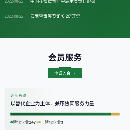
中国在禁毒合作中展示负责任形象
2022-08-22
云南禁毒展览馆“6.26”开馆
2022-08-22
会员服务
申请入会 →
会员构成
以替代企业为主体，兼顾协同服务力量
替代企业
147+
非替代企业
3