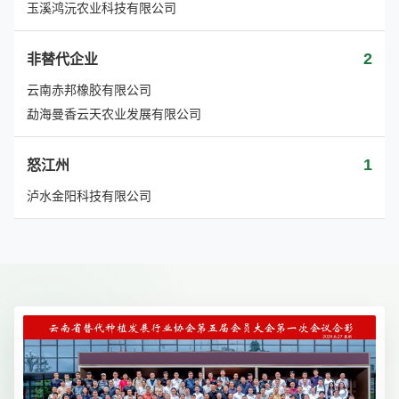
玉溪鸿沅农业科技有限公司
2
非替代企业
云南赤邦橡胶有限公司
勐海曼香云天农业发展有限公司
1
怒江州
泸水金阳科技有限公司