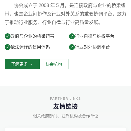
协会成立于 2008 年 5 月，是连接政府与企业的桥梁纽
带，也是企业间协作及行业对外关系的重要协调平台，致力
于推动行业服务、行业自律与行业高质量发展。
政府与企业的桥梁纽带
行业自律与维权平台
✓
✓
依法运作的信用体系
行业对外协调平台
✓
✓
了解更多 →
协会机构
友情链接
相关政府部门、驻外机构及合作单位