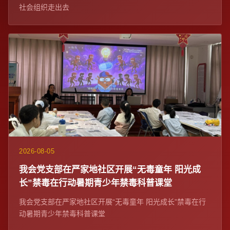
社会组织走出去
2026-08-05
我会党支部在严家地社区开展“无毒童年 阳光成
长”禁毒在行动暑期青少年禁毒科普课堂
我会党支部在严家地社区开展“无毒童年 阳光成长”禁毒在行
动暑期青少年禁毒科普课堂