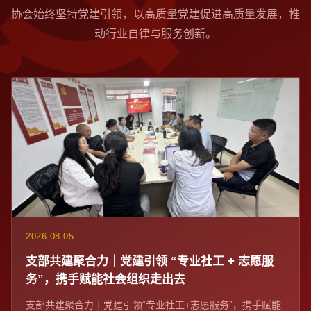
协会始终坚持党建引领，以高质量党建促进高质量发展，推
动行业自律与服务创新。
2026-08-05
支部共建聚合力｜党建引领 “专业社工 + 志愿服
务”，携手赋能社会组织走出去
支部共建聚合力｜党建引领“专业社工+志愿服务”，携手赋能