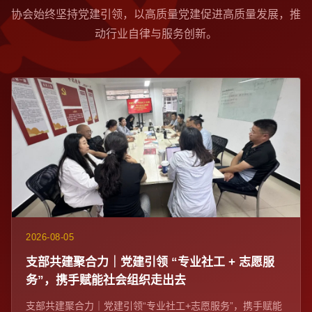
协会始终坚持党建引领，以高质量党建促进高质量发展，推
动行业自律与服务创新。
2026-08-05
支部共建聚合力｜党建引领 “专业社工 + 志愿服
务”，携手赋能社会组织走出去
支部共建聚合力｜党建引领“专业社工+志愿服务”，携手赋能