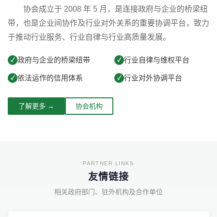
协会成立于 2008 年 5 月，是连接政府与企业的桥梁纽
带，也是企业间协作及行业对外关系的重要协调平台，致力
于推动行业服务、行业自律与行业高质量发展。
政府与企业的桥梁纽带
行业自律与维权平台
✓
✓
依法运作的信用体系
行业对外协调平台
✓
✓
了解更多 →
协会机构
友情链接
相关政府部门、驻外机构及合作单位