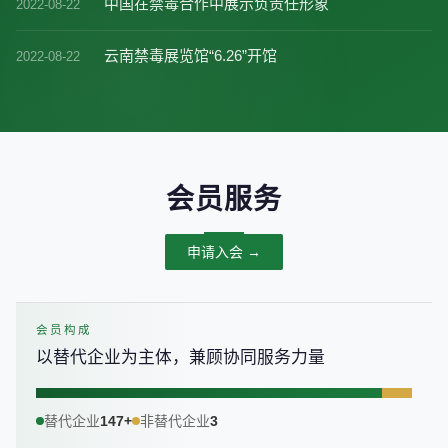
中国在禁毒合作中展示负责任形象
2022-08-22
云南禁毒展览馆“6.26”开馆
2022-08-22
会员服务
申请入会 →
会员构成
以替代企业为主体，兼顾协同服务力量
替代企业
147+
非替代企业
3