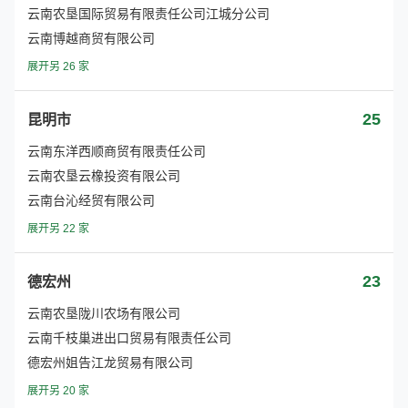
云南农垦国际贸易有限责任公司江城分公司
云南博越商贸有限公司
展开另 26 家
25
昆明市
云南东洋西顺商贸有限责任公司
云南农垦云橡投资有限公司
云南台沁经贸有限公司
展开另 22 家
23
德宏州
云南农垦陇川农场有限公司
云南千枝巢进出口贸易有限责任公司
德宏州姐告江龙贸易有限公司
展开另 20 家