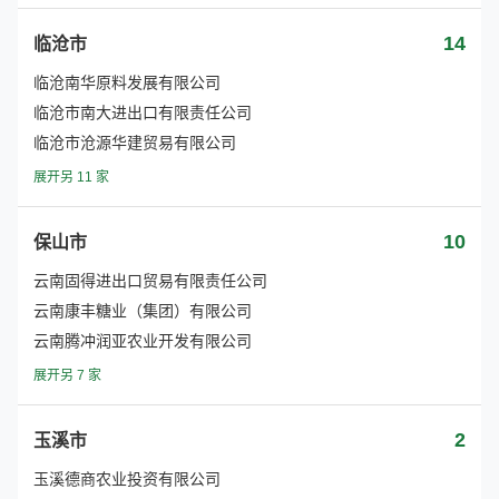
14
临沧市
临沧南华原料发展有限公司
临沧市南大进出口有限责任公司
临沧市沧源华建贸易有限公司
展开另 11 家
10
保山市
云南固得进出口贸易有限责任公司
云南康丰糖业（集团）有限公司
云南腾冲润亚农业开发有限公司
展开另 7 家
2
玉溪市
玉溪德商农业投资有限公司