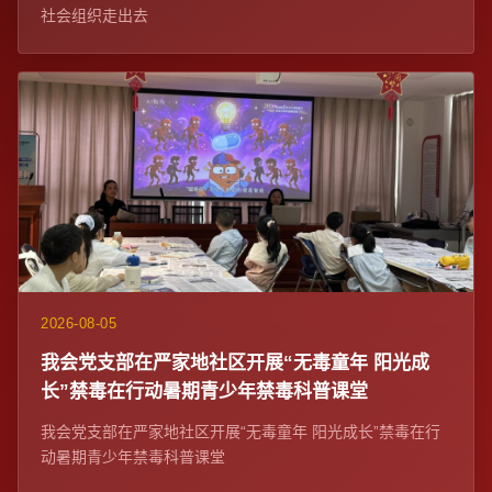
社会组织走出去
2026-08-05
我会党支部在严家地社区开展“无毒童年 阳光成
长”禁毒在行动暑期青少年禁毒科普课堂
我会党支部在严家地社区开展“无毒童年 阳光成长”禁毒在行
动暑期青少年禁毒科普课堂