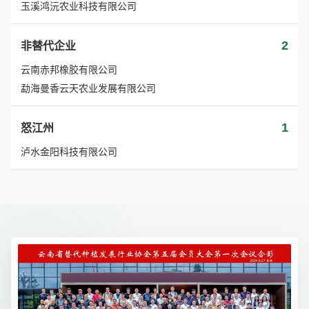
玉溪鸿沅农业科技有限公司
2
非替代企业
云南赤邦橡胶有限公司
勐海曼香云天农业发展有限公司
1
怒江州
泸水金阳科技有限公司