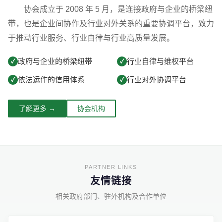
协会成立于 2008 年 5 月，是连接政府与企业的桥梁纽
带，也是企业间协作及行业对外关系的重要协调平台，致力
于推动行业服务、行业自律与行业高质量发展。
政府与企业的桥梁纽带
行业自律与维权平台
✓
✓
依法运作的信用体系
行业对外协调平台
✓
✓
了解更多 →
协会机构
友情链接
相关政府部门、驻外机构及合作单位