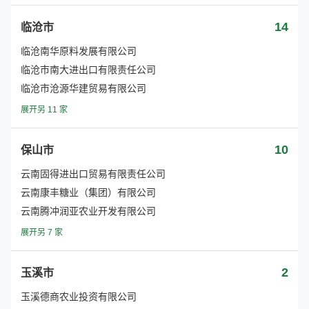
14
临沧市
临沧南华原料发展有限公司
临沧市南大进出口有限责任公司
临沧市沧源华建贸易有限公司
展开另 11 家
10
保山市
云南固得进出口贸易有限责任公司
云南康丰糖业（集团）有限公司
云南腾冲润亚农业开发有限公司
展开另 7 家
2
玉溪市
玉溪德商农业投资有限公司