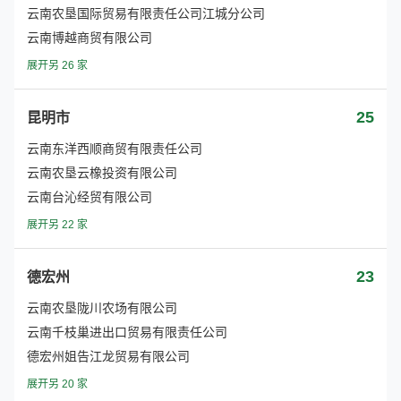
云南农垦国际贸易有限责任公司江城分公司
云南博越商贸有限公司
展开另 26 家
25
昆明市
云南东洋西顺商贸有限责任公司
云南农垦云橡投资有限公司
云南台沁经贸有限公司
展开另 22 家
23
德宏州
云南农垦陇川农场有限公司
云南千枝巢进出口贸易有限责任公司
德宏州姐告江龙贸易有限公司
展开另 20 家