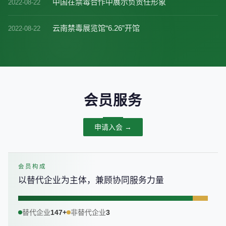
中国在禁毒合作中展示负责任形象
2022-08-22
云南禁毒展览馆“6.26”开馆
2022-08-22
会员服务
申请入会 →
会员构成
以替代企业为主体，兼顾协同服务力量
替代企业
147+
非替代企业
3