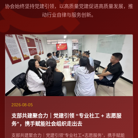
协会始终坚持党建引领，以高质量党建促进高质量发展，推
动行业自律与服务创新。
2026-08-05
支部共建聚合力｜党建引领 “专业社工 + 志愿服
务”，携手赋能社会组织走出去
支部共建聚合力｜党建引领“专业社工+志愿服务”，携手赋能