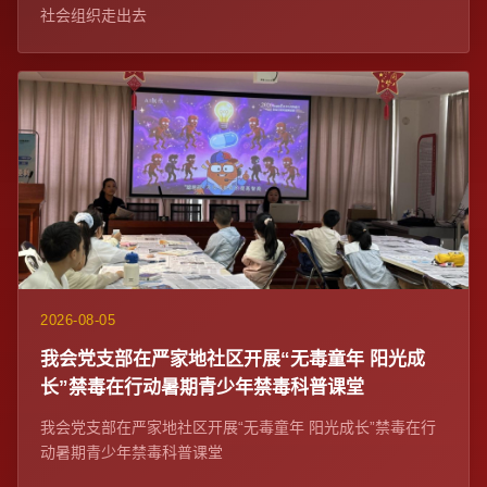
社会组织走出去
2026-08-05
我会党支部在严家地社区开展“无毒童年 阳光成
长”禁毒在行动暑期青少年禁毒科普课堂
我会党支部在严家地社区开展“无毒童年 阳光成长”禁毒在行
动暑期青少年禁毒科普课堂