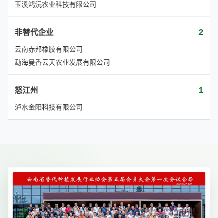
玉溪鸿沅农业科技有限公司
2
非替代企业
云南赤邦橡胶有限公司
勐海曼香云天农业发展有限公司
1
怒江州
泸水金阳科技有限公司