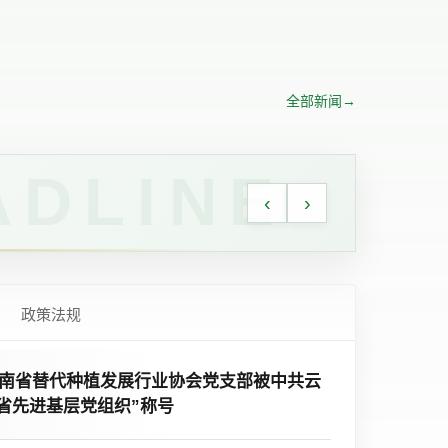
全部新闻
→
‹
›
政策法规
南省替代种植发展行业协会党支部被中共云
省先进基层党组织”称号