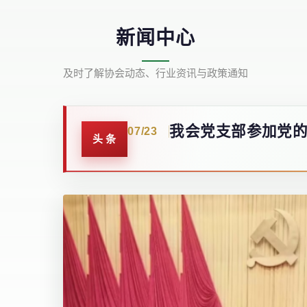
新闻中心
及时了解协会动态、行业资讯与政策通知
我会党支部参加党
07/23
头条