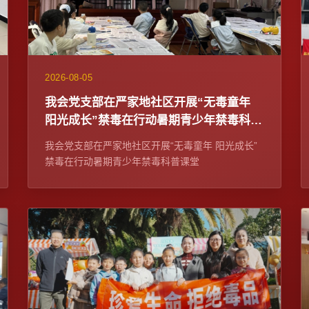
2026-08-05
我会党支部在严家地社区开展“无毒童年
阳光成长”禁毒在行动暑期青少年禁毒科普
课堂
我会党支部在严家地社区开展“无毒童年 阳光成长”
禁毒在行动暑期青少年禁毒科普课堂