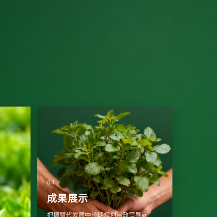
成果展示
把握替代发展中长期规划与政策导向