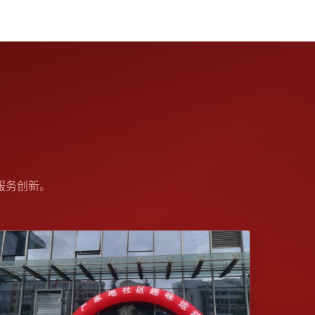
服务创新。