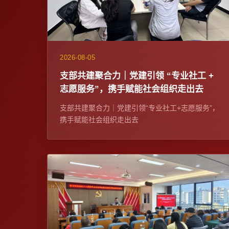
2026-08-05
支部共建聚合力｜党建引领 “专业社工 +
志愿服务”，携手赋能社会组织走出去
支部共建聚合力｜党建引领“专业社工+志愿服务”，
携手赋能社会组织走出去