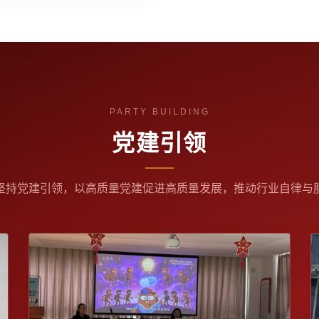
党建引领
坚持党建引领，以高质量党建促进高质量发展，推动行业自律与