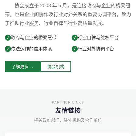
协会成立于 2008 年 5 月，是连接政府与企业的桥梁纽
带，也是企业间协作及行业对外关系的重要协调平台，致力
于推动行业服务、行业自律与行业高质量发展。
政府与企业的桥梁纽带
行业自律与维权平台
✓
✓
依法运作的信用体系
行业对外协调平台
✓
✓
了解更多 →
协会机构
友情链接
相关政府部门、驻外机构及合作单位