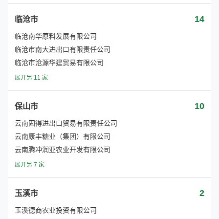
14
临沧市
临沧南华原料发展有限公司
临沧市南大进出口有限责任公司
临沧市沧源华建贸易有限公司
展开另 11 家
10
保山市
云南固得进出口贸易有限责任公司
云南康丰糖业（集团）有限公司
云南腾冲润亚农业开发有限公司
展开另 7 家
2
玉溪市
玉溪德商农业投资有限公司