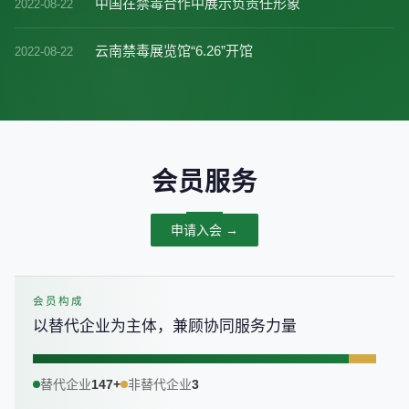
中国在禁毒合作中展示负责任形象
2022-08-22
云南禁毒展览馆“6.26”开馆
2022-08-22
会员服务
申请入会 →
会员构成
以替代企业为主体，兼顾协同服务力量
替代企业
147+
非替代企业
3