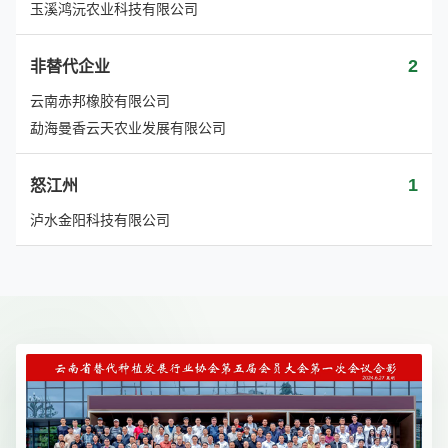
玉溪鸿沅农业科技有限公司
2
非替代企业
云南赤邦橡胶有限公司
勐海曼香云天农业发展有限公司
1
怒江州
泸水金阳科技有限公司