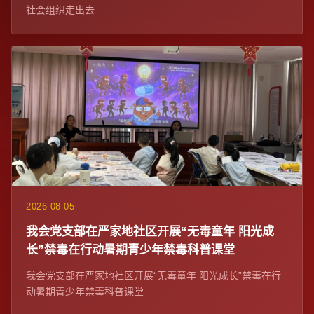
社会组织走出去
2026-08-05
我会党支部在严家地社区开展“无毒童年 阳光成
长”禁毒在行动暑期青少年禁毒科普课堂
我会党支部在严家地社区开展“无毒童年 阳光成长”禁毒在行
动暑期青少年禁毒科普课堂