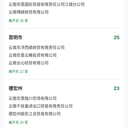
云南农垦国际贸易有限责任公司江城分公司
云南博越商贸有限公司
展开另 26 家
25
昆明市
云南东洋西顺商贸有限责任公司
云南农垦云橡投资有限公司
云南台沁经贸有限公司
展开另 22 家
23
德宏州
云南农垦陇川农场有限公司
云南千枝巢进出口贸易有限责任公司
德宏州姐告江龙贸易有限公司
展开另 20 家