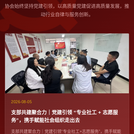
协会始终坚持党建引领，以高质量党建促进高质量发展，推
动行业自律与服务创新。
2026-08-05
支部共建聚合力｜党建引领 “专业社工 + 志愿服
务”，携手赋能社会组织走出去
支部共建聚合力｜党建引领“专业社工+志愿服务”，携手赋能