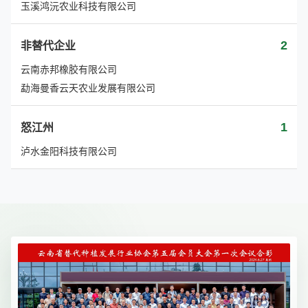
玉溪鸿沅农业科技有限公司
2
非替代企业
云南赤邦橡胶有限公司
勐海曼香云天农业发展有限公司
1
怒江州
泸水金阳科技有限公司