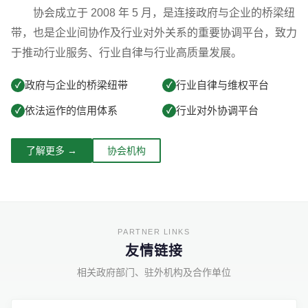
协会成立于 2008 年 5 月，是连接政府与企业的桥梁纽
带，也是企业间协作及行业对外关系的重要协调平台，致力
于推动行业服务、行业自律与行业高质量发展。
政府与企业的桥梁纽带
行业自律与维权平台
✓
✓
依法运作的信用体系
行业对外协调平台
✓
✓
了解更多 →
协会机构
友情链接
相关政府部门、驻外机构及合作单位