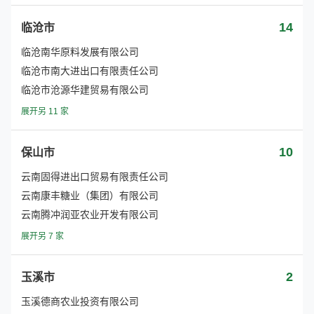
14
临沧市
临沧南华原料发展有限公司
临沧市南大进出口有限责任公司
临沧市沧源华建贸易有限公司
展开另 11 家
10
保山市
云南固得进出口贸易有限责任公司
云南康丰糖业（集团）有限公司
云南腾冲润亚农业开发有限公司
展开另 7 家
2
玉溪市
玉溪德商农业投资有限公司