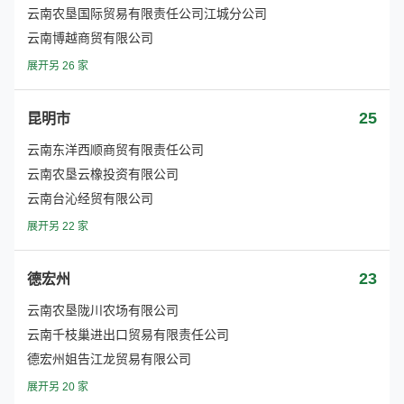
云南农垦国际贸易有限责任公司江城分公司
云南博越商贸有限公司
展开另 26 家
25
昆明市
云南东洋西顺商贸有限责任公司
云南农垦云橡投资有限公司
云南台沁经贸有限公司
展开另 22 家
23
德宏州
云南农垦陇川农场有限公司
云南千枝巢进出口贸易有限责任公司
德宏州姐告江龙贸易有限公司
展开另 20 家