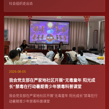
社会组织走出去
2026-08-05
我会党支部在严家地社区开展“无毒童年 阳光成
长”禁毒在行动暑期青少年禁毒科普课堂
我会党支部在严家地社区开展“无毒童年 阳光成长”禁毒在行
动暑期青少年禁毒科普课堂