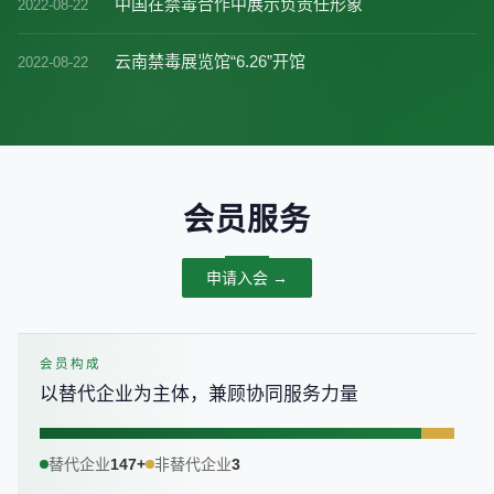
中国在禁毒合作中展示负责任形象
2022-08-22
云南禁毒展览馆“6.26”开馆
2022-08-22
会员服务
申请入会 →
会员构成
以替代企业为主体，兼顾协同服务力量
替代企业
147+
非替代企业
3