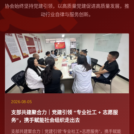
协会始终坚持党建引领，以高质量党建促进高质量发展，推
动行业自律与服务创新。
2026-08-05
支部共建聚合力｜党建引领 “专业社工 + 志愿服
务”，携手赋能社会组织走出去
支部共建聚合力｜党建引领“专业社工+志愿服务”，携手赋能