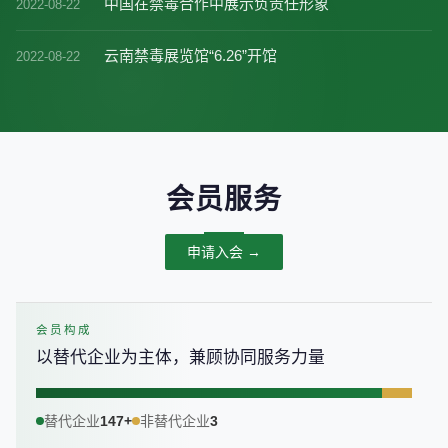
中国在禁毒合作中展示负责任形象
2022-08-22
云南禁毒展览馆“6.26”开馆
2022-08-22
会员服务
申请入会 →
会员构成
以替代企业为主体，兼顾协同服务力量
替代企业
147+
非替代企业
3