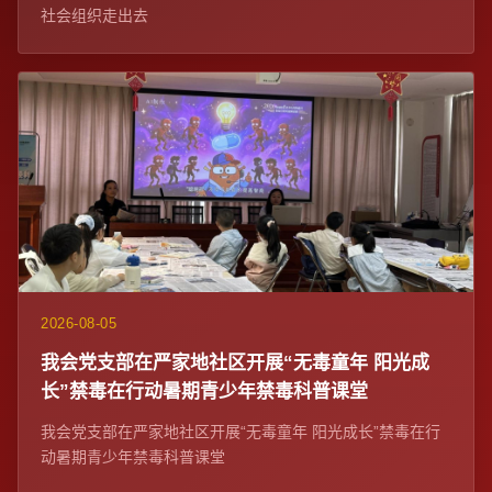
社会组织走出去
2026-08-05
我会党支部在严家地社区开展“无毒童年 阳光成
长”禁毒在行动暑期青少年禁毒科普课堂
我会党支部在严家地社区开展“无毒童年 阳光成长”禁毒在行
动暑期青少年禁毒科普课堂