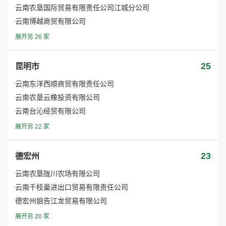
云南农垦国际贸易有限责任公司江城分公司
云南博越商贸有限公司
展开另 26 家
25
昆明市
云南东洋西顺商贸有限责任公司
云南农垦云橡投资有限公司
云南台沁经贸有限公司
展开另 22 家
23
德宏州
云南农垦陇川农场有限公司
云南千枝巢进出口贸易有限责任公司
德宏州姐告江龙贸易有限公司
展开另 20 家