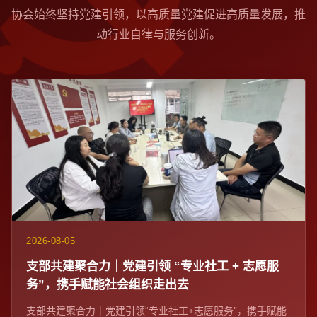
协会始终坚持党建引领，以高质量党建促进高质量发展，推
动行业自律与服务创新。
2026-08-05
支部共建聚合力｜党建引领 “专业社工 + 志愿服
务”，携手赋能社会组织走出去
支部共建聚合力｜党建引领“专业社工+志愿服务”，携手赋能