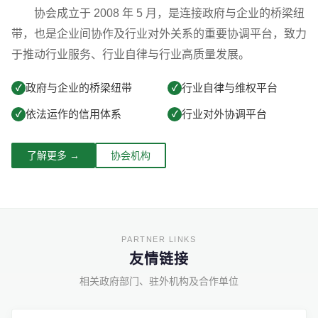
协会成立于 2008 年 5 月，是连接政府与企业的桥梁纽
带，也是企业间协作及行业对外关系的重要协调平台，致力
于推动行业服务、行业自律与行业高质量发展。
政府与企业的桥梁纽带
行业自律与维权平台
✓
✓
依法运作的信用体系
行业对外协调平台
✓
✓
了解更多 →
协会机构
友情链接
相关政府部门、驻外机构及合作单位