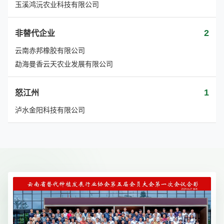
玉溪鸿沅农业科技有限公司
2
非替代企业
云南赤邦橡胶有限公司
勐海曼香云天农业发展有限公司
1
怒江州
泸水金阳科技有限公司