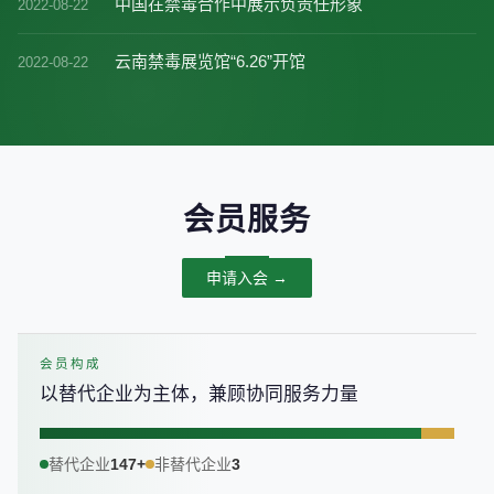
中国在禁毒合作中展示负责任形象
2022-08-22
云南禁毒展览馆“6.26”开馆
2022-08-22
会员服务
申请入会 →
会员构成
以替代企业为主体，兼顾协同服务力量
替代企业
147+
非替代企业
3