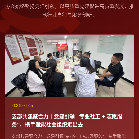
协会始终坚持党建引领，以高质量党建促进高质量发展，推
动行业自律与服务创新。
2026-08-05
支部共建聚合力｜党建引领 “专业社工 + 志愿服
务”，携手赋能社会组织走出去
支部共建聚合力｜党建引领“专业社工+志愿服务”，携手赋能