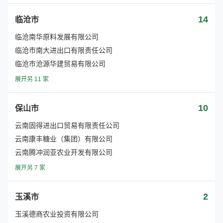
14
临沧市
临沧南华原料发展有限公司
临沧市南大进出口有限责任公司
临沧市沧源华建贸易有限公司
展开另 11 家
10
保山市
云南固得进出口贸易有限责任公司
云南康丰糖业（集团）有限公司
云南腾冲润亚农业开发有限公司
展开另 7 家
2
玉溪市
玉溪德商农业投资有限公司