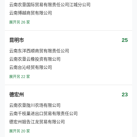
云南农垦国际贸易有限责任公司江城分公司
云南博越商贸有限公司
展开另 26 家
25
昆明市
云南东洋西顺商贸有限责任公司
云南农垦云橡投资有限公司
云南台沁经贸有限公司
展开另 22 家
23
德宏州
云南农垦陇川农场有限公司
云南千枝巢进出口贸易有限责任公司
德宏州姐告江龙贸易有限公司
展开另 20 家