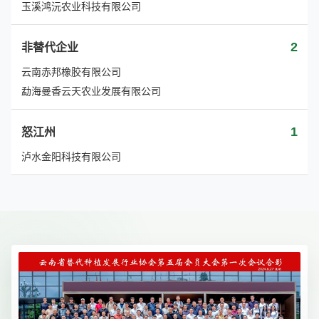
玉溪鸿沅农业科技有限公司
2
非替代企业
云南赤邦橡胶有限公司
勐海曼香云天农业发展有限公司
1
怒江州
泸水金阳科技有限公司