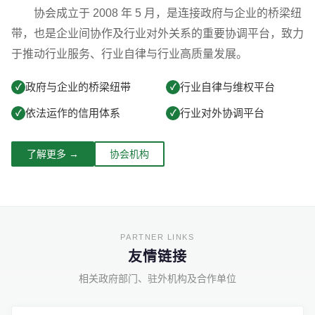
协会成立于 2008 年 5 月，是连接政府与企业的桥梁纽
带，也是企业间协作及行业对外关系的重要协调平台，致力
于推动行业服务、行业自律与行业高质量发展。
政府与企业的桥梁纽带
行业自律与维权平台
✓
✓
依法运作的信用体系
行业对外协调平台
✓
✓
了解更多 →
协会机构
友情链接
相关政府部门、驻外机构及合作单位