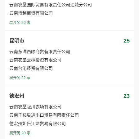
云南农垦国际贸易有限责任公司江城分公司
云南博越商贸有限公司
展开另 26 家
25
昆明市
云南东洋西顺商贸有限责任公司
云南农垦云橡投资有限公司
云南台沁经贸有限公司
展开另 22 家
23
德宏州
云南农垦陇川农场有限公司
云南千枝巢进出口贸易有限责任公司
德宏州姐告江龙贸易有限公司
展开另 20 家