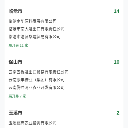
14
临沧市
临沧南华原料发展有限公司
临沧市南大进出口有限责任公司
临沧市沧源华建贸易有限公司
展开另 11 家
10
保山市
云南固得进出口贸易有限责任公司
云南康丰糖业（集团）有限公司
云南腾冲润亚农业开发有限公司
展开另 7 家
2
玉溪市
玉溪德商农业投资有限公司