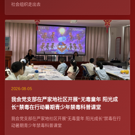
社会组织走出去
2026-08-05
我会党支部在严家地社区开展“无毒童年 阳光成
长”禁毒在行动暑期青少年禁毒科普课堂
我会党支部在严家地社区开展“无毒童年 阳光成长”禁毒在行
动暑期青少年禁毒科普课堂