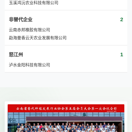
玉溪鸿沅农业科技有限公司
2
非替代企业
云南赤邦橡胶有限公司
勐海曼香云天农业发展有限公司
1
怒江州
泸水金阳科技有限公司