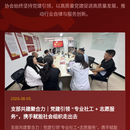
协会始终坚持党建引领，以高质量党建促进高质量发展，推
动行业自律与服务创新。
2026-08-05
支部共建聚合力｜党建引领 “专业社工 + 志愿服
务”，携手赋能社会组织走出去
支部共建聚合力｜党建引领“专业社工+志愿服务”，携手赋能