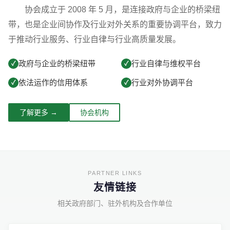
协会成立于 2008 年 5 月，是连接政府与企业的桥梁纽
带，也是企业间协作及行业对外关系的重要协调平台，致力
于推动行业服务、行业自律与行业高质量发展。
政府与企业的桥梁纽带
行业自律与维权平台
✓
✓
依法运作的信用体系
行业对外协调平台
✓
✓
了解更多 →
协会机构
友情链接
相关政府部门、驻外机构及合作单位