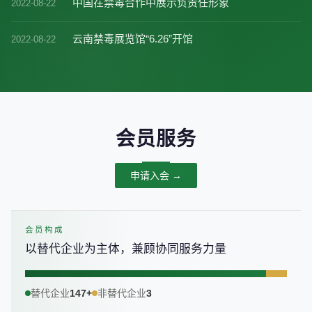
中国在禁毒合作中展示负责任形象
2022-08-22
云南禁毒展览馆“6.26”开馆
2022-08-22
会员服务
申请入会 →
会员构成
以替代企业为主体，兼顾协同服务力量
替代企业
147+
非替代企业
3