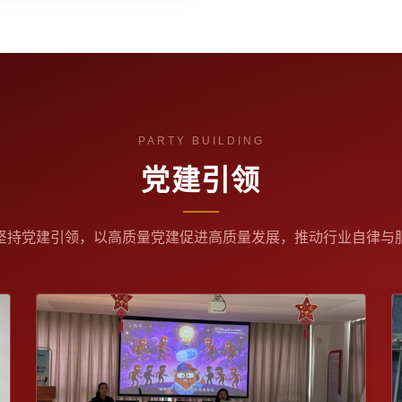
党建引领
坚持党建引领，以高质量党建促进高质量发展，推动行业自律与