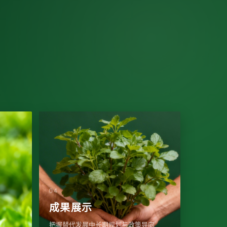
成果展示
把握替代发展中长期规划与政策导向