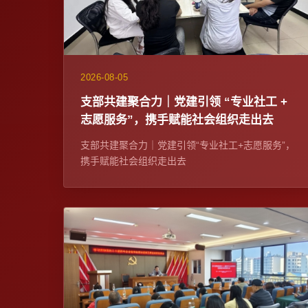
2026-08-05
支部共建聚合力｜党建引领 “专业社工 +
志愿服务”，携手赋能社会组织走出去
支部共建聚合力｜党建引领“专业社工+志愿服务”，
携手赋能社会组织走出去