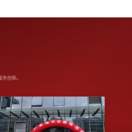
服务创新。