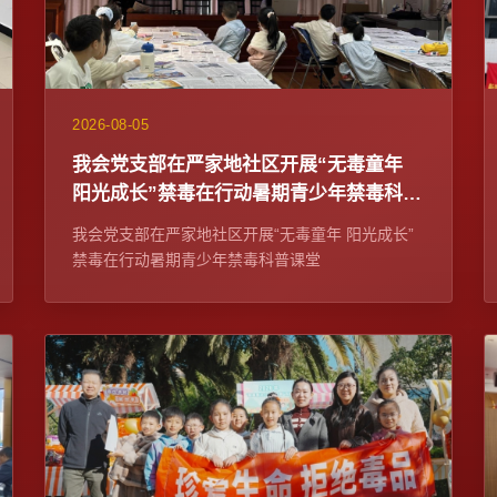
2026-08-05
我会党支部在严家地社区开展“无毒童年
阳光成长”禁毒在行动暑期青少年禁毒科普
课堂
我会党支部在严家地社区开展“无毒童年 阳光成长”
禁毒在行动暑期青少年禁毒科普课堂